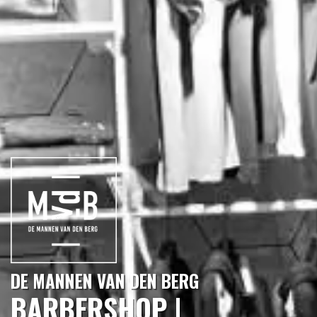
DE MANNEN VAN DEN BERG
BARBERSHOP |