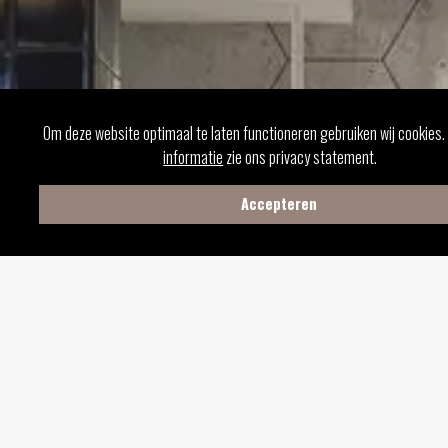
Om deze website optimaal te laten functioneren gebruiken wij cookies
informatie
zie ons privacy statement.
Accepteren